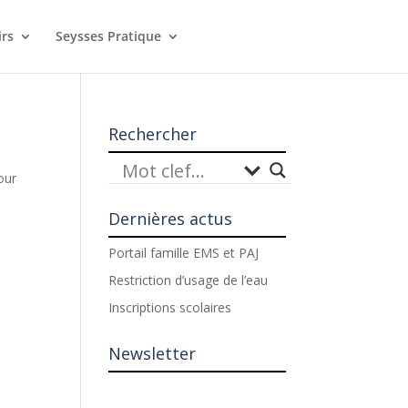
irs
Seysses Pratique
Rechercher
our
Dernières actus
Portail famille EMS et PAJ
Restriction d’usage de l’eau
Inscriptions scolaires
Newsletter