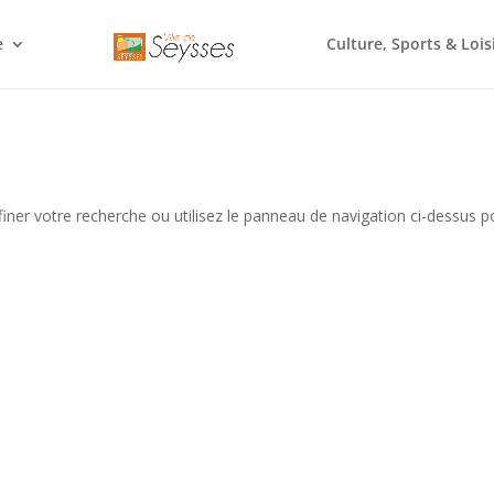
e
Culture, Sports & Lois
iner votre recherche ou utilisez le panneau de navigation ci-dessus p