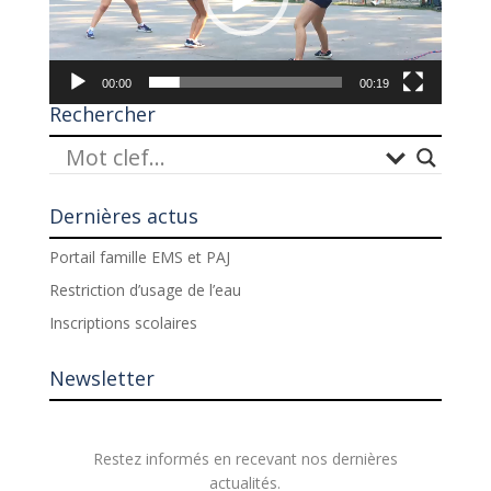
00:00
00:19
Rechercher
Dernières actus
Portail famille EMS et PAJ
Restriction d’usage de l’eau
Inscriptions scolaires
Newsletter
Restez informés en recevant nos dernières
actualités.