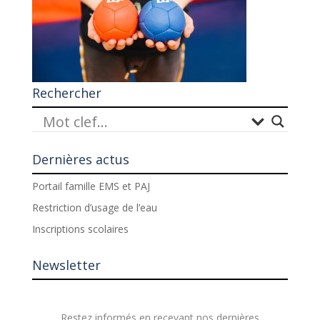
Rechercher
Dernières actus
Portail famille EMS et PAJ
Restriction d’usage de l’eau
Inscriptions scolaires
Newsletter
Restez informés en recevant nos dernières