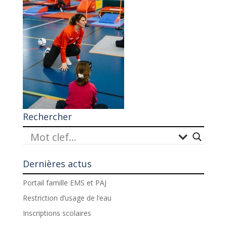
Rechercher
Dernières actus
Portail famille EMS et PAJ
Restriction d’usage de l’eau
Inscriptions scolaires