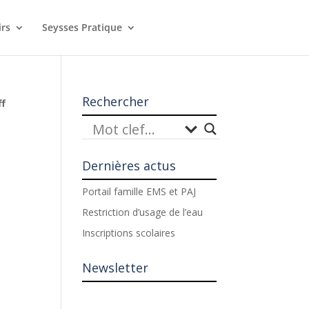
irs
Seysses Pratique
Rechercher
ff
Dernières actus
Portail famille EMS et PAJ
Restriction d’usage de l’eau
Inscriptions scolaires
Newsletter