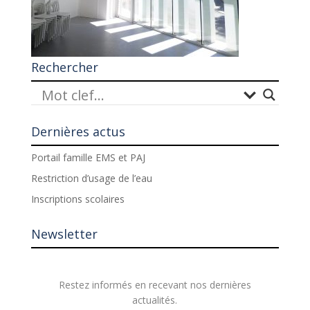
Rechercher
Dernières actus
Portail famille EMS et PAJ
Restriction d’usage de l’eau
Inscriptions scolaires
Newsletter
Restez informés en recevant nos dernières
actualités.