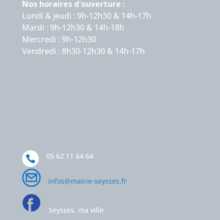
Nos horaires d'ouverture :
Lundi & jeudi : 9h-12h30 & 14h-17h
Mardi : 9h-12h30 & 14h-18h
Mercredi : 9h-12h30
Vendredi : 8h30-12h30 & 14h-17h
05 62 11 64 64
infos@mairie-seysses.fr
Seysses, ma ville