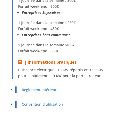
1 journée dans la semaine : 300€
Forfait week-end : 500€
Entreprises Seyssoises :
1 journée dans la semaine : 250€
Forfait week-end : 450€
Entreprises hors commune :
1 journée dans la semaine :400€
Forfait week-end : 800€
| Informations pratiques
Puissance électrique : 18 KW répartis entre 9 KW
pour le bâtiment et 9 KW pour la partie traiteur.
Règlement intérieur
Convention d'utilisation