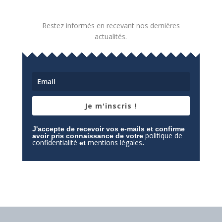
Restez informés en recevant nos dernières
actualités.
Je m'inscris !
J'accepte de recevoir vos e-mails et confirme
politique de
avoir pris connaissance de votre
confidentialité
mentions légales
et
.