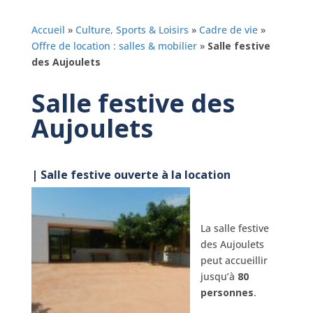
Accueil
»
Culture, Sports & Loisirs
»
Cadre de vie
»
Offre de location : salles & mobilier
»
Salle festive
des Aujoulets
Salle festive des
Aujoulets
| Salle festive ouverte à la location
La salle festive
des Aujoulets
peut accueillir
jusqu’à
80
personnes
.