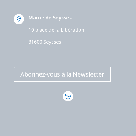
Mairie de Seysses

10 place de la Libération
31600 Seysses
Abonnez-vous à la Newsletter
