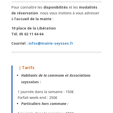
Pour connaître les
disponibilités
et les
modalités
de réservation
nous vous invitons à vous adresser
à
l’accueil de la mairie
:
10 place de la Libération
Tél. 05 62 11 64 64
Courriel :
infos@mairie-seysses.fr
| Tarifs
Habitants de la commune et Associations
seyssoises :
1 journée dans la semaine : 150€
Forfait week-end : 250€
Particuliers hors commune :