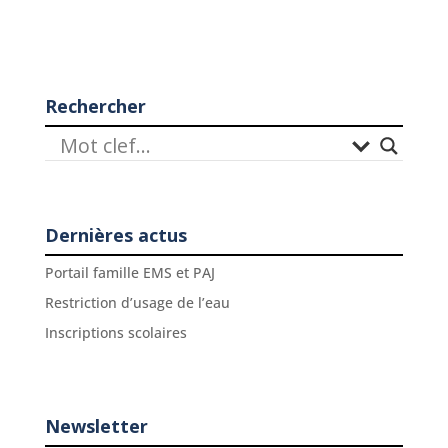
Rechercher
Dernières actus
Portail famille EMS et PAJ
Restriction d’usage de l’eau
Inscriptions scolaires
Newsletter