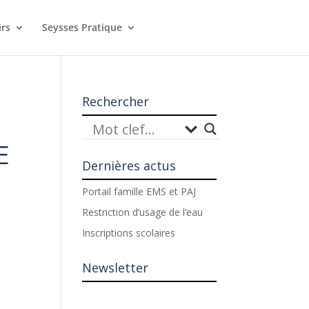
irs
Seysses Pratique
Rechercher
E
Dernières actus
Portail famille EMS et PAJ
Restriction d’usage de l’eau
Inscriptions scolaires
Newsletter