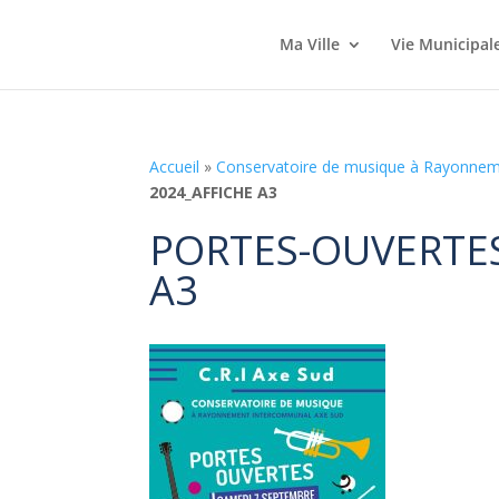
Ma Ville
Vie Municipal
Accueil
»
Conservatoire de musique à Rayonne
2024_AFFICHE A3
PORTES-OUVERTES
A3