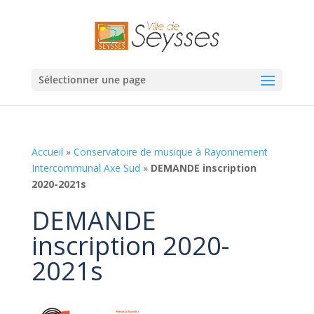
Sélectionner une page
Accueil
»
Conservatoire de musique à Rayonnement
Intercommunal Axe Sud
»
DEMANDE inscription
2020-2021s
DEMANDE
inscription 2020-
2021s