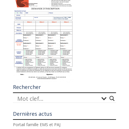
Rechercher
Dernières actus
Portail famille EMS et PAJ