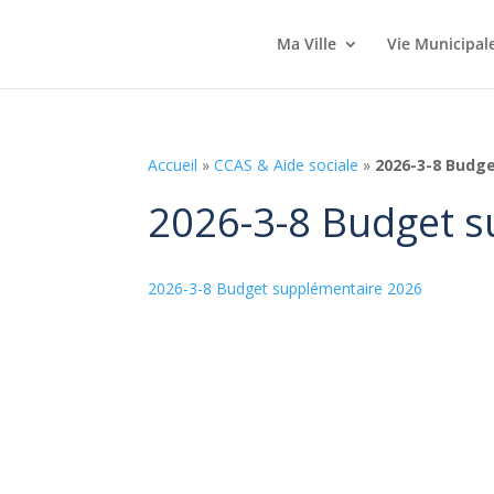
Ma Ville
Vie Municipal
Accueil
»
CCAS & Aide sociale
»
2026-3-8 Budg
2026-3-8 Budget s
2026-3-8 Budget supplémentaire 2026