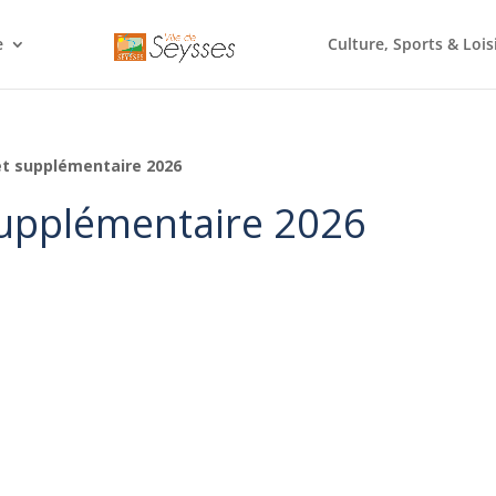
e
Culture, Sports & Lois
et supplémentaire 2026
upplémentaire 2026