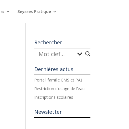
irs
Seysses Pratique
Rechercher
Dernières actus
Portail famille EMS et PAJ
Restriction d’usage de l’eau
Inscriptions scolaires
Newsletter