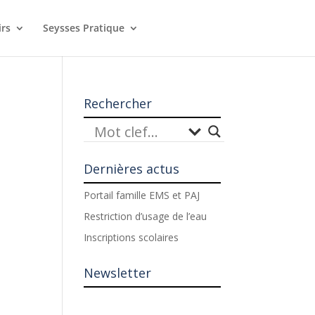
irs
Seysses Pratique
Rechercher
Dernières actus
Portail famille EMS et PAJ
Restriction d’usage de l’eau
Inscriptions scolaires
Newsletter