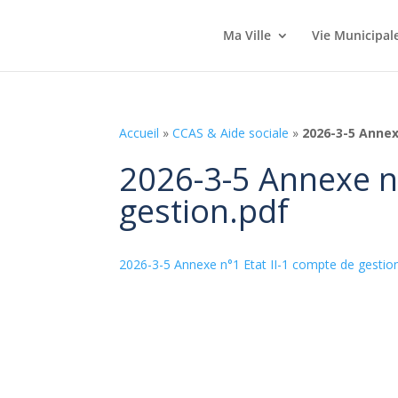
Ma Ville
Vie Municipal
Accueil
»
CCAS & Aide sociale
»
2026-3-5 Annex
2026-3-5 Annexe n°
gestion.pdf
2026-3-5 Annexe n°1 Etat II-1 compte de gestio