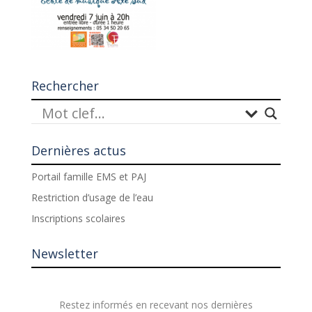
Rechercher
Dernières actus
Portail famille EMS et PAJ
Restriction d’usage de l’eau
Inscriptions scolaires
Newsletter
Restez informés en recevant nos dernières