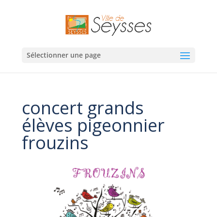
Sélectionner une page
concert grands
élèves pigeonnier
frouzins